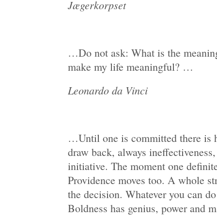
Jægerkorpset
…Do not ask: What is the meaning
make my life meaningful? …
Leonardo da Vinci
…Until one is committed there is h
draw back, always ineffectiveness,
initiative. The moment one definit
Providence moves too. A whole str
the decision. Whatever you can do 
Boldness has genius, power and m