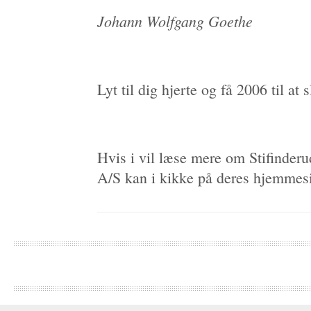
Johann Wolfgang Goethe
Lyt til dig hjerte og få 2006 til at s
Hvis i vil læse mere om Stifinder
A/S kan i kikke på deres hjemme