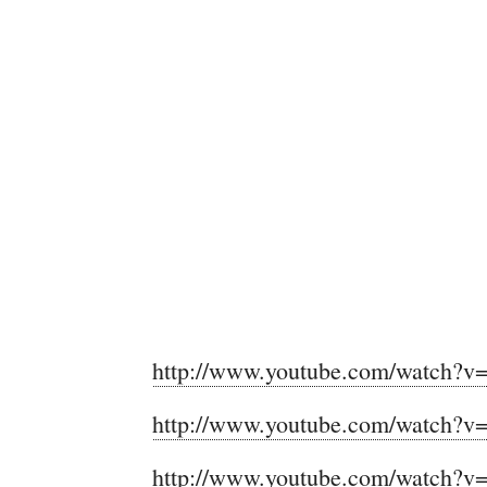
http://www.youtube.com/watch
http://www.youtube.com/watch?v
http://www.youtube.com/watch?v