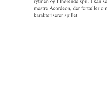
rytmen og tilhørende spil. I kan s
mestre Acordeon, der fortæller om
karakteriserer spillet