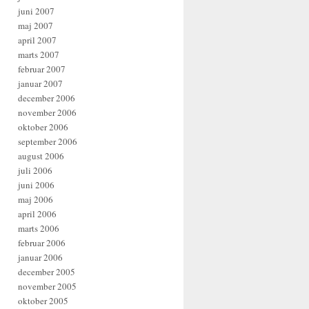
juni 2007
maj 2007
april 2007
marts 2007
februar 2007
januar 2007
december 2006
november 2006
oktober 2006
september 2006
august 2006
juli 2006
juni 2006
maj 2006
april 2006
marts 2006
februar 2006
januar 2006
december 2005
november 2005
oktober 2005