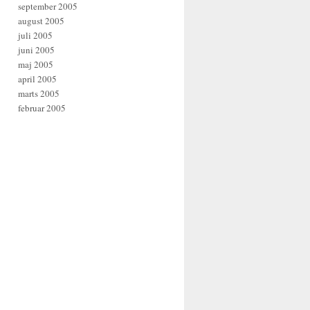
september 2005
august 2005
juli 2005
juni 2005
maj 2005
april 2005
marts 2005
februar 2005