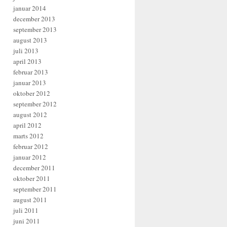
januar 2014
december 2013
september 2013
august 2013
juli 2013
april 2013
februar 2013
januar 2013
oktober 2012
september 2012
august 2012
april 2012
marts 2012
februar 2012
januar 2012
december 2011
oktober 2011
september 2011
august 2011
juli 2011
juni 2011