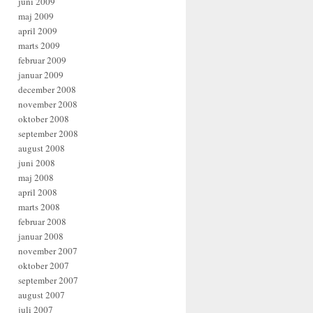
juni 2009
maj 2009
april 2009
marts 2009
februar 2009
januar 2009
december 2008
november 2008
oktober 2008
september 2008
august 2008
juni 2008
maj 2008
april 2008
marts 2008
februar 2008
januar 2008
november 2007
oktober 2007
september 2007
august 2007
juli 2007