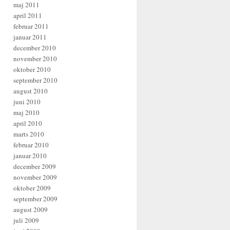
maj 2011
april 2011
februar 2011
januar 2011
december 2010
november 2010
oktober 2010
september 2010
august 2010
juni 2010
maj 2010
april 2010
marts 2010
februar 2010
januar 2010
december 2009
november 2009
oktober 2009
september 2009
august 2009
juli 2009