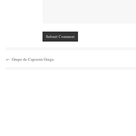
←
Grupo de Capoeira Ginga