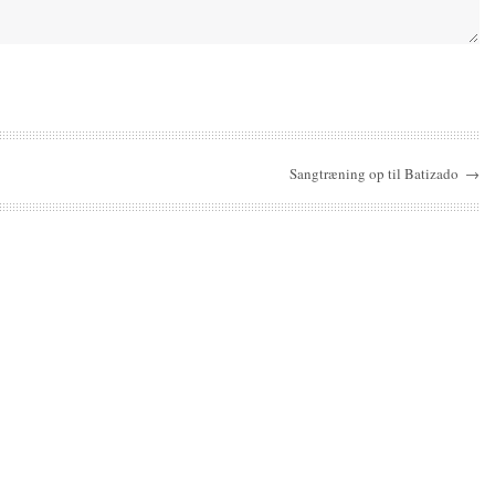
Sangtræning op til Batizado
→