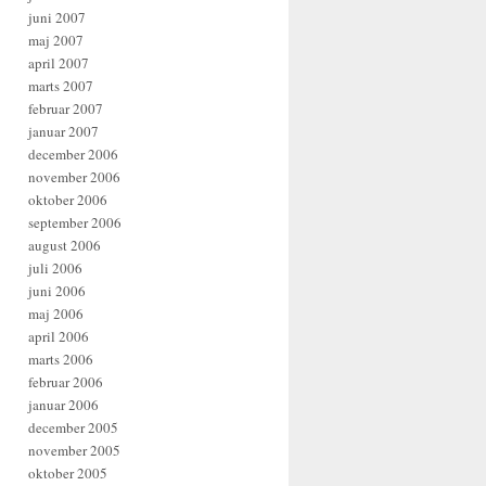
juni 2007
maj 2007
april 2007
marts 2007
februar 2007
januar 2007
december 2006
november 2006
oktober 2006
september 2006
august 2006
juli 2006
juni 2006
maj 2006
april 2006
marts 2006
februar 2006
januar 2006
december 2005
november 2005
oktober 2005