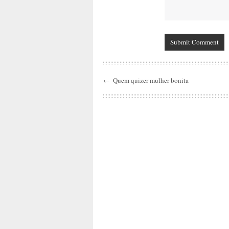
←
Quem quizer mulher bonita