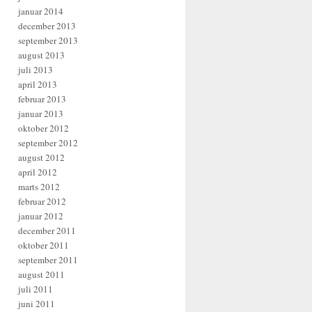
januar 2014
december 2013
september 2013
august 2013
juli 2013
april 2013
februar 2013
januar 2013
oktober 2012
september 2012
august 2012
april 2012
marts 2012
februar 2012
januar 2012
december 2011
oktober 2011
september 2011
august 2011
juli 2011
juni 2011