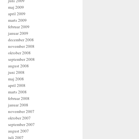
juni 2009
maj 2009
april 2009
marts 2009
februar 2009
januar 2009
december 2008
november 2008
oktober 2008
september 2008
august 2008
juni 2008
maj 2008
april 2008
marts 2008
februar 2008
januar 2008
november 2007
oktober 2007
september 2007
august 2007
juli 2007