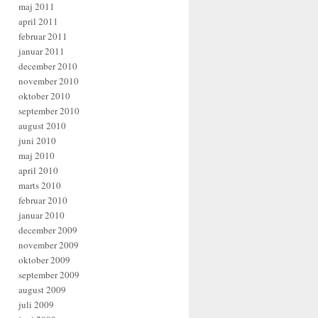
maj 2011
april 2011
februar 2011
januar 2011
december 2010
november 2010
oktober 2010
september 2010
august 2010
juni 2010
maj 2010
april 2010
marts 2010
februar 2010
januar 2010
december 2009
november 2009
oktober 2009
september 2009
august 2009
juli 2009